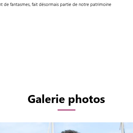
nt de fantasmes, fait désormais partie de notre patrimoine
Galerie photos