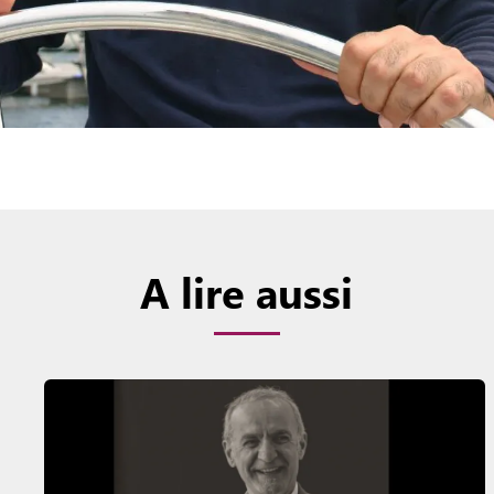
A lire aussi