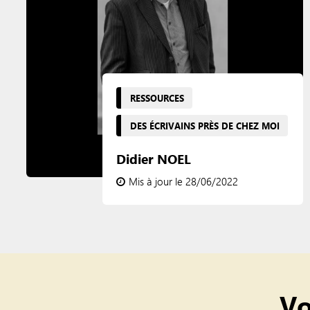
RESSOURCES
DES ÉCRIVAINS PRÈS DE CHEZ MOI
Didier NOEL
Mis à jour le 28/06/2022
Vo