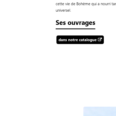
cette vie de Bohème qui a nourri ta
universel.
Ses ouvrages
dans notre catalogue