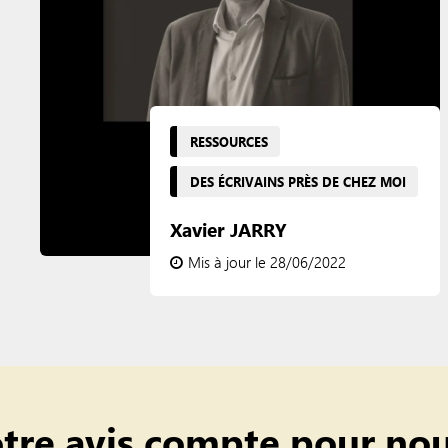
RESSOURCES
DES ÉCRIVAINS PRÈS DE CHEZ MOI
Xavier JARRY
Mis à jour le 28/06/2022
tre avis compte pour nou