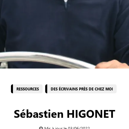
RESSOURCES
DES ÉCRIVAINS PRÈS DE CHEZ MOI
Sébastien HIGONET
Mis à jour le 03/06/2022