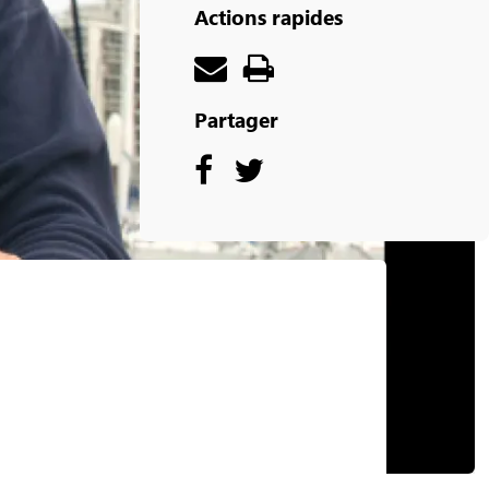
Actions rapides
Partager