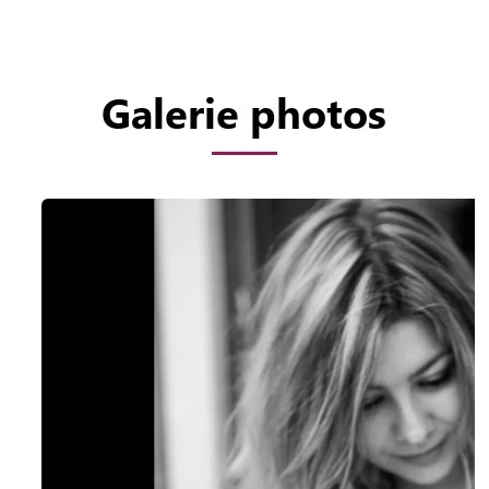
Galerie photos