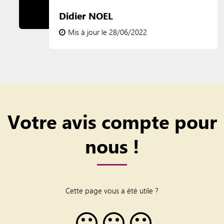
Didier NOEL
Mis à jour le 28/06/2022
Votre avis compte pour
nous !
Cette page vous a été utile ?