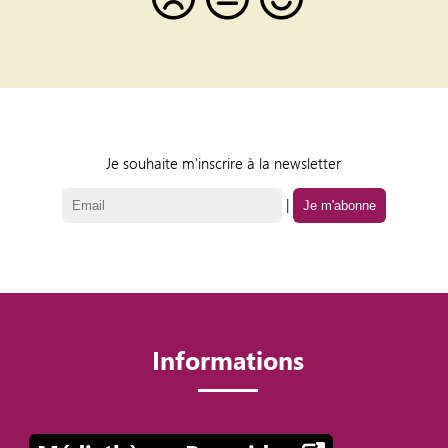
Je souhaite m'inscrire à la newsletter
|
Informations