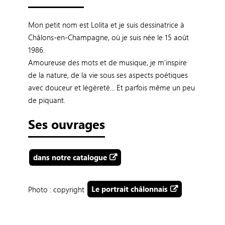
Mon petit nom est Lolita et je suis dessinatrice à
Châlons-en-Champagne, où je suis née le 15 août
1986.
Amoureuse des mots et de musique, je m'inspire
de la nature, de la vie sous ses aspects poétiques
avec douceur et légèreté... Et parfois même un peu
de piquant.
Ses ouvrages
dans notre catalogue
Photo : copyright
Le portrait châlonnais