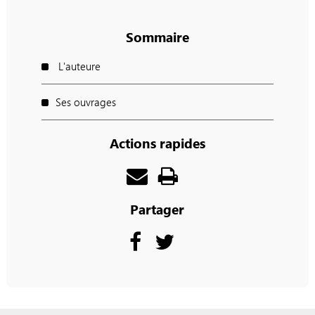
Sommaire
L'auteure
Ses ouvrages
Actions rapides
Partager