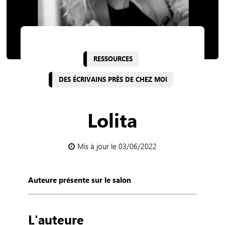
RESSOURCES
DES ÉCRIVAINS PRÈS DE CHEZ MOI
Lolita
Mis à jour le 03/06/2022
Auteure présente sur le salon
L'auteure