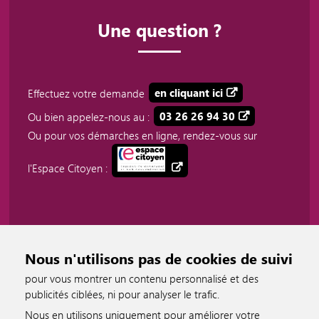
Une question ?
Effectuez votre demande
en cliquant ici
Ou bien appelez-nous au :
03 26 26 94 30
Ou pour vos démarches en ligne, rendez-vous sur
l'Espace Citoyen :
Nous n'utilisons pas de cookies de suivi
pour vous montrer un contenu personnalisé et des
publicités ciblées, ni pour analyser le trafic.
Nous en utilisons uniquement pour améliorer votre