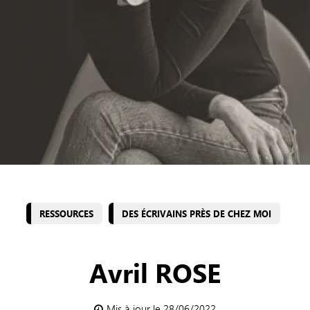
RESSOURCES
DES ÉCRIVAINS PRÈS DE CHEZ MOI
Avril ROSE
Mis à jour le 28/06/2022