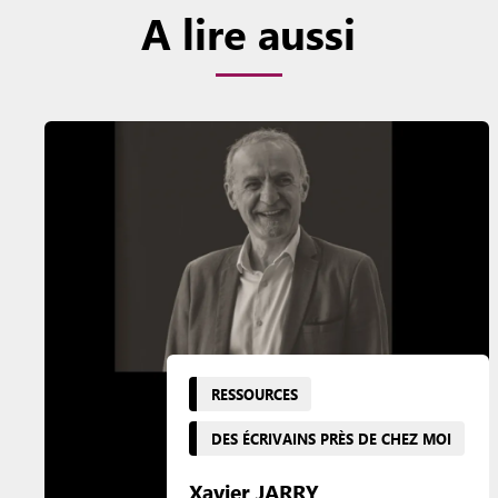
A lire aussi
RESSOURCES
DES ÉCRIVAINS PRÈS DE CHEZ MOI
Xavier JARRY