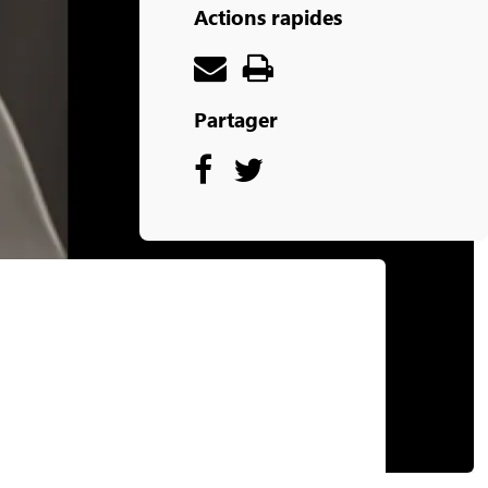
Actions rapides
Partager