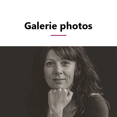
Galerie photos