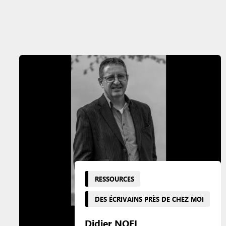
RESSOURCES
DES ÉCRIVAINS PRÈS DE CHEZ MOI
Didier NOEL