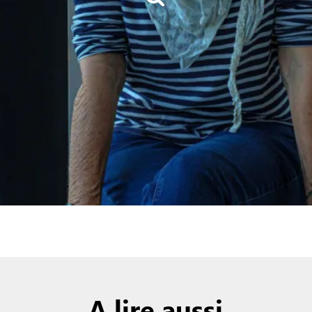
A lire aussi