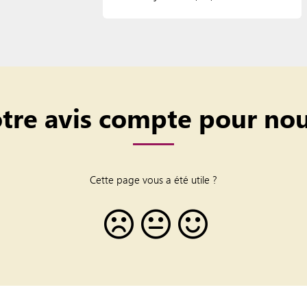
tre avis compte pour nou
Cette page vous a été utile ?