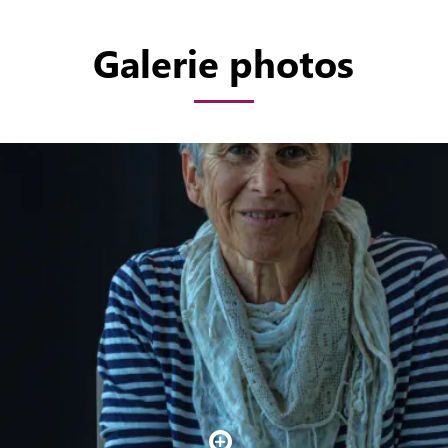
Galerie photos