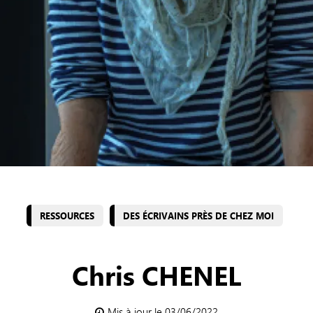
RESSOURCES
DES ÉCRIVAINS PRÈS DE CHEZ MOI
Chris CHENEL
Mis à jour le 03/06/2022