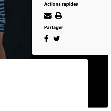
Actions rapides
Partager