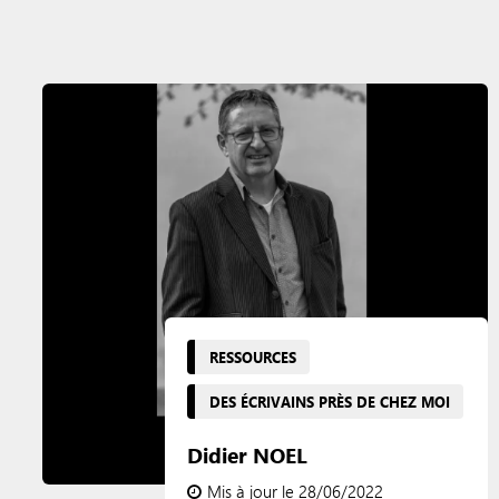
RESSOURCES
DES ÉCRIVAINS PRÈS DE CHEZ MOI
Didier NOEL
Mis à jour le 28/06/2022