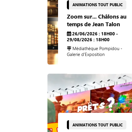
ANIMATIONS TOUT PUBLIC
Zoom sur... Châlons au
temps de Jean Talon
26/06/2026 : 18H00 -
29/08/2026 : 18H00
Médiathèque Pompidou -
Galerie d'Exposition
ANIMATIONS TOUT PUBLIC