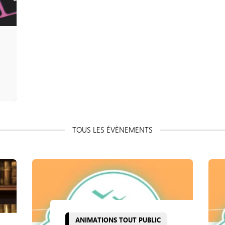
ANIMATIONS TOUT PUBLIC