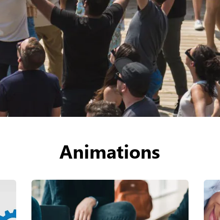
Animations