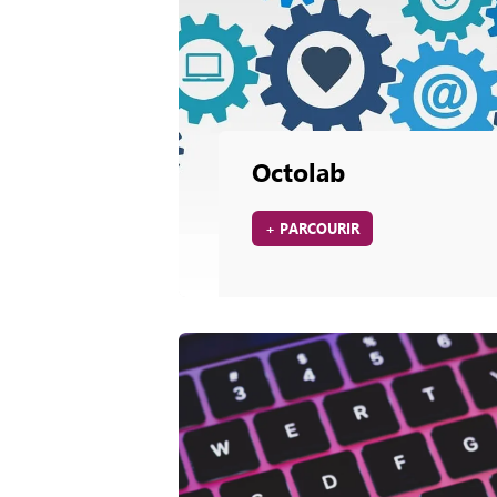
Octolab
+ PARCOURIR