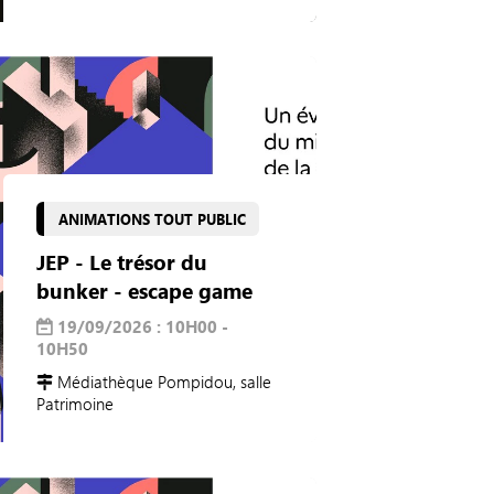
ANIMATIONS TOUT PUBLIC
JEP - Le trésor du
bunker - escape game
19/09/2026 : 10H00 -
10H50
Médiathèque Pompidou, salle
Patrimoine