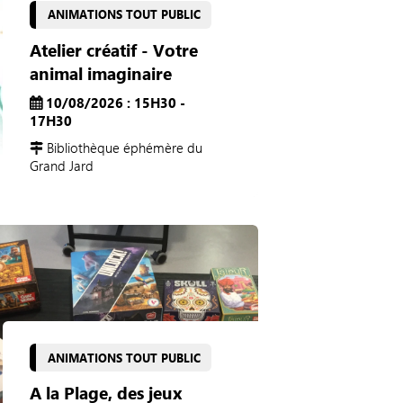
ANIMATIONS TOUT PUBLIC
Atelier créatif - Votre
animal imaginaire
10/08/2026 : 15H30 -
17H30
Bibliothèque éphémère du
Grand Jard
ANIMATIONS TOUT PUBLIC
A la Plage, des jeux