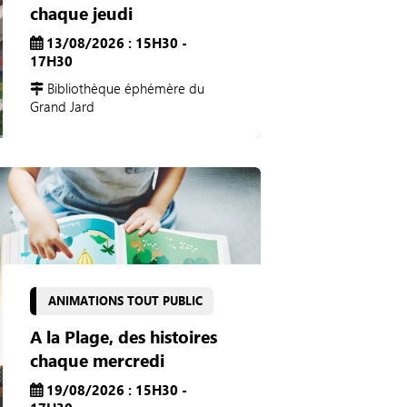
chaque jeudi
13/08/2026 : 15H30 -
17H30
Bibliothèque éphémère du
Grand Jard
ANIMATIONS TOUT PUBLIC
A la Plage, des histoires
chaque mercredi
19/08/2026 : 15H30 -