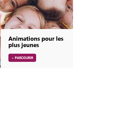
Animations pour les
plus jeunes
+ PARCOURIR