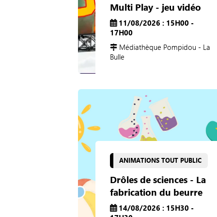
Multi Play - jeu vidéo
11/08/2026 : 15H00 -
17H00
Médiathèque Pompidou - La
Bulle
ANIMATIONS TOUT PUBLIC
Drôles de sciences - La
fabrication du beurre
14/08/2026 : 15H30 -