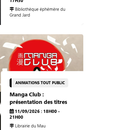
17H30
Bibliothèque éphémère du
Grand Jard
ANIMATIONS TOUT PUBLIC
Manga Club :
présentation des titres
11/09/2026 : 18H00 -
21H00
Librairie du Mau