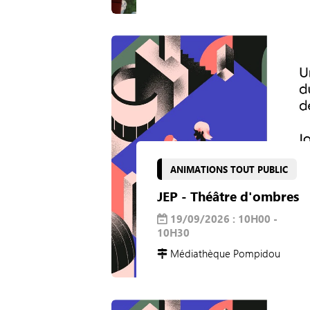
ANIMATIONS TOUT PUBLIC
JEP - Théâtre d'ombres
19/09/2026 : 10H00 -
10H30
Médiathèque Pompidou