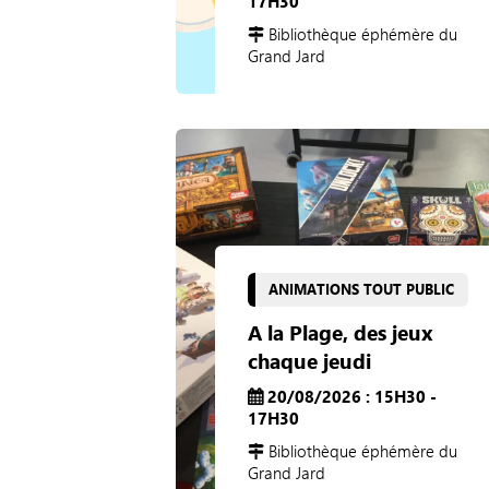
17H30
Bibliothèque éphémère du
Grand Jard
ANIMATIONS TOUT PUBLIC
A la Plage, des jeux
chaque jeudi
20/08/2026 : 15H30 -
17H30
Bibliothèque éphémère du
Grand Jard