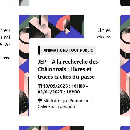
ANIMATIONS TOUT PUBLIC
JEP - À la recherche des
Châlonnais : Livres et
traces cachés du passé
19/09/2026 : 10H00 -
02/01/2027 : 18H00
Médiathèque Pompidou -
Galerie d'Exposition