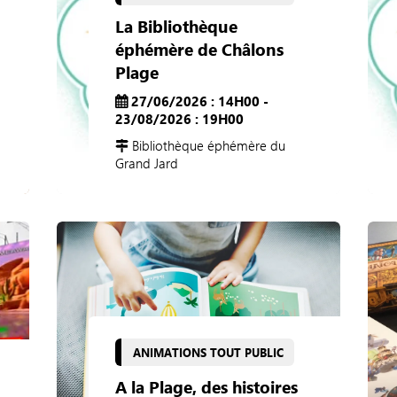
La Bibliothèque
éphémère de Châlons
Plage
27/06/2026 : 14H00 -
23/08/2026 : 19H00
Bibliothèque éphémère du
Grand Jard
ANIMATIONS TOUT PUBLIC
A la Plage, des histoires