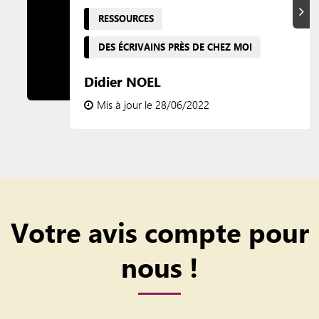
Suiva
RESSOURCES
DES ÉCRIVAINS PRÈS DE CHEZ MOI
Didier NOEL
Mis à jour le 28/06/2022
Votre avis compte pour
nous !