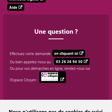
Aide
Une question ?
Effectuez votre demande
en cliquant ici
Ou bien appelez-nous au :
03 26 26 94 30
Ou pour vos démarches en ligne, rendez-vous sur
l'Espace Citoyen :
Nous n'utilisons pas de cookies de suivi