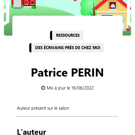
RESSOURCES
DES ÉCRIVAINS PRÈS DE CHEZ MOI
Patrice PERIN
Mis à jour le 16/06/2022
Auteur présent sur le salon
L'auteur