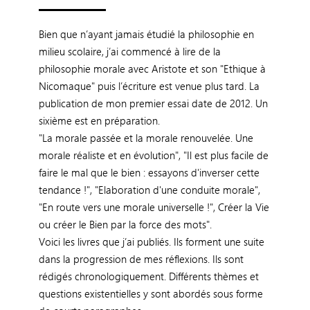
Bien que n’ayant jamais étudié la philosophie en
milieu scolaire, j’ai commencé à lire de la
philosophie morale avec Aristote et son "Ethique à
Nicomaque" puis l’écriture est venue plus tard. La
publication de mon premier essai date de 2012. Un
sixième est en préparation.
"La morale passée et la morale renouvelée. Une
morale réaliste et en évolution", "Il est plus facile de
faire le mal que le bien : essayons d'inverser cette
tendance !", "Elaboration d'une conduite morale",
"En route vers une morale universelle !", Créer la Vie
ou créer le Bien par la force des mots".
Voici les livres que j’ai publiés. Ils forment une suite
dans la progression de mes réflexions. Ils sont
rédigés chronologiquement. Différents thèmes et
questions existentielles y sont abordés sous forme