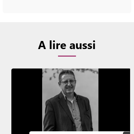
A lire aussi