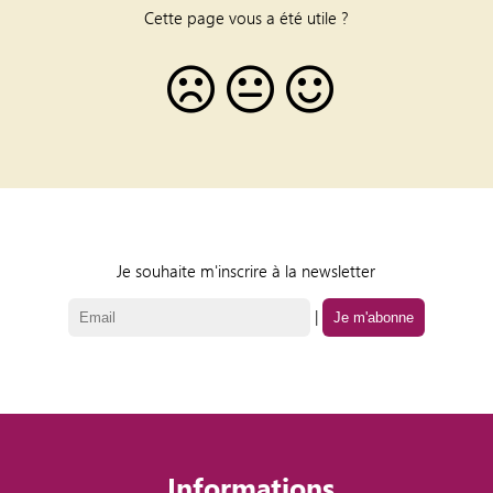
Cette page vous a été utile ?
Je souhaite m'inscrire à la newsletter
|
Informations