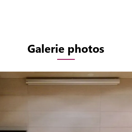
Galerie photos