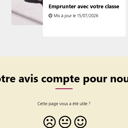
Emprunter avec votre classe
Mis à jour le 15/07/2026
tre avis compte pour nou
Cette page vous a été utile ?