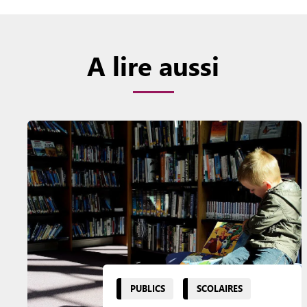
A lire aussi
PUBLICS
SCOLAIRES