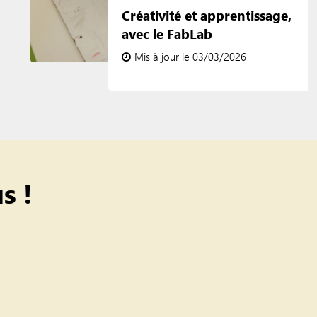
Créativité et apprentissage,
avec le FabLab
Mis à jour le 03/03/2026
s !