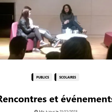
PUBLICS
SCOLAIRES
Rencontres et événement
Mis à jour le 21/12/2023