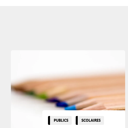
PUBLICS
SCOLAIRES