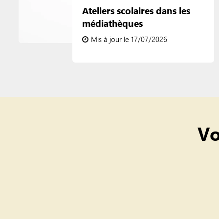
Ateliers scolaires dans les
médiathèques
Mis à jour le 17/07/2026
Vo