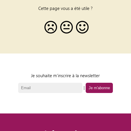
Cette page vous a été utile ?
Je souhaite m'inscrire à la newsletter
|