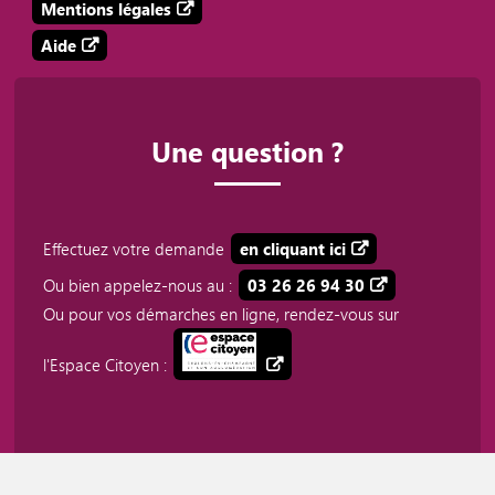
Mentions légales
Aide
Une question ?
Effectuez votre demande
en cliquant ici
Ou bien appelez-nous au :
03 26 26 94 30
Ou pour vos démarches en ligne, rendez-vous sur
l'Espace Citoyen :