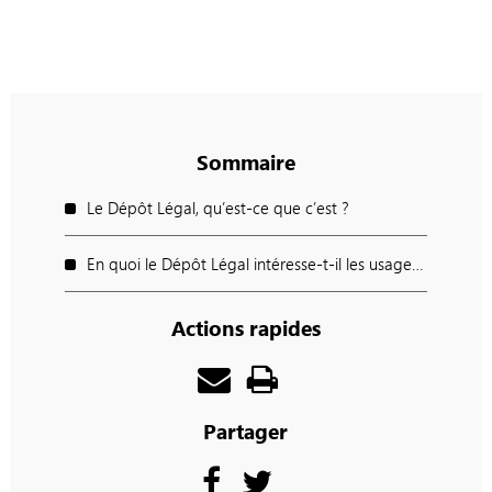
Sommaire
Le Dépôt Légal, qu’est-ce que c’est ?
En quoi le Dépôt Légal intéresse-t-il les usagers ?
Actions rapides
Partager