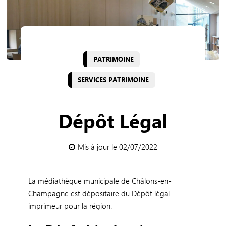
PATRIMOINE
SERVICES PATRIMOINE
Dépôt Légal
Mis à jour le 02/07/2022
La médiathèque municipale de Châlons-en-
Champagne est dépositaire du Dépôt légal
imprimeur pour la région.