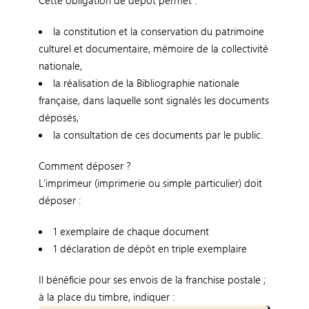
Cette obligation de dépôt permet :
la constitution et la conservation du patrimoine
culturel et documentaire, mémoire de la collectivité
nationale,
la réalisation de la Bibliographie nationale
française, dans laquelle sont signalés les documents
déposés,
la consultation de ces documents par le public.
Comment déposer ?
L’imprimeur (imprimerie ou simple particulier) doit
déposer :
1 exemplaire de chaque document
1 déclaration de dépôt en triple exemplaire
Il bénéficie pour ses envois de la franchise postale ;
à la place du timbre, indiquer :