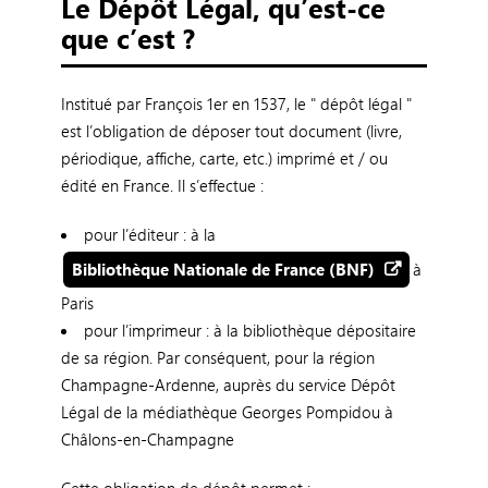
Le Dépôt Légal, qu’est-ce
que c’est ?
Institué par François 1er en 1537, le " dépôt légal "
est l’obligation de déposer tout document (livre,
périodique, affiche, carte, etc.) imprimé et / ou
édité en France. Il s’effectue :
pour l’éditeur : à la
Bibliothèque Nationale de France (BNF)
à
Paris
pour l’imprimeur : à la bibliothèque dépositaire
de sa région. Par conséquent, pour la région
Champagne-Ardenne, auprès du service Dépôt
Légal de la médiathèque Georges Pompidou à
Châlons-en-Champagne