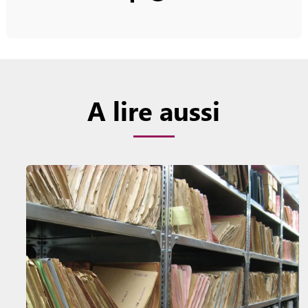
A lire aussi