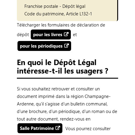
Franchise postale - Dépôt légal
Code du patrimoine, Article L132-1
Télécharger les formulaires de déclaration de
dépôt
pour les livres
et
pour les périodiques
En quoi le Dépôt Légal
intéresse-t-il les usagers ?
Si vous souhaitez retrouver et consulter un
document imprimé dans la région Champagne-
Ardenne, qu'il s'agisse d'un bulletin communal,
d'une brochure, d'un périodique, d'un roman ou de
tout autre document, rendez-vous en
Salle Patrimoine
. Vous pourrez consulter