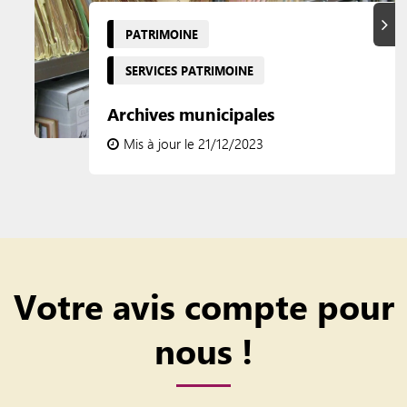
Suiva
PATRIMOINE
SERVICES PATRIMOINE
Archives municipales
Mis à jour le 21/12/2023
Votre avis compte pour
nous !