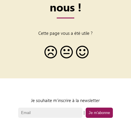
nous !
Cette page vous a été utile ?
Je souhaite m'inscrire à la newsletter
|