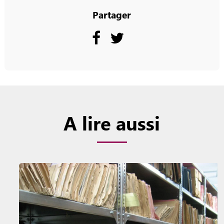
Partager
A lire aussi