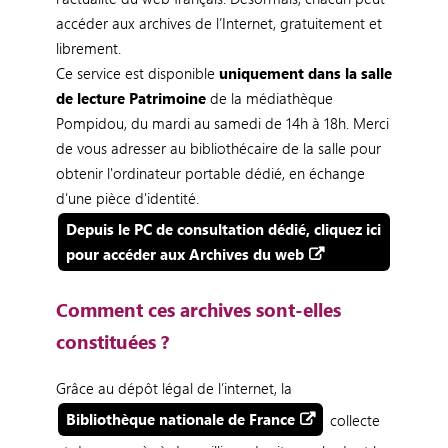
accéder aux archives de l’Internet, gratuitement et
librement.
Ce service est disponible
uniquement dans la salle
de lecture Patrimoine
de la médiathèque
Pompidou, du mardi au samedi de 14h à 18h.
Merci
de vous adresser
au bibliothécaire de la salle pour
obtenir l'ordinateur portable dédié, en échange
d'une pièce d'identité.
Depuis le PC de consultation dédié, cliquez ici
pour accéder aux Archives du web
Comment ces archives sont-elles
constituées ?
Grâce au dépôt légal de l’internet, la
Bibliothèque nationale de France
collecte