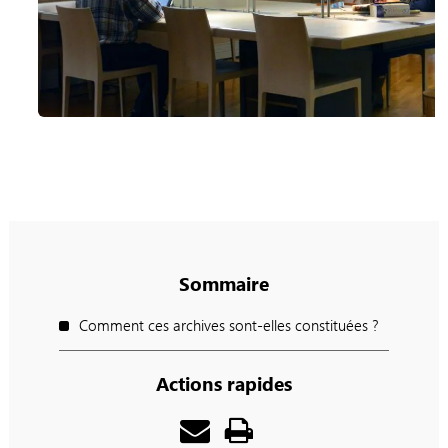
Sommaire
Comment ces archives sont-elles constituées ?
Actions rapides