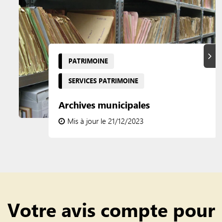
Suiva
PATRIMOINE
SERVICES PATRIMOINE
Archives municipales
Mis à jour le 21/12/2023
Votre avis compte pour