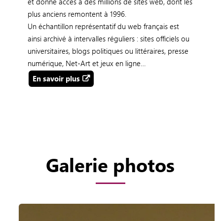
et donne accès à des millions de sites web, dont les
plus anciens remontent à 1996.
Un échantillon représentatif du web français est
ainsi archivé à intervalles réguliers : sites officiels ou
universitaires, blogs politiques ou littéraires, presse
numérique, Net-Art et jeux en ligne…
En savoir plus
Galerie photos