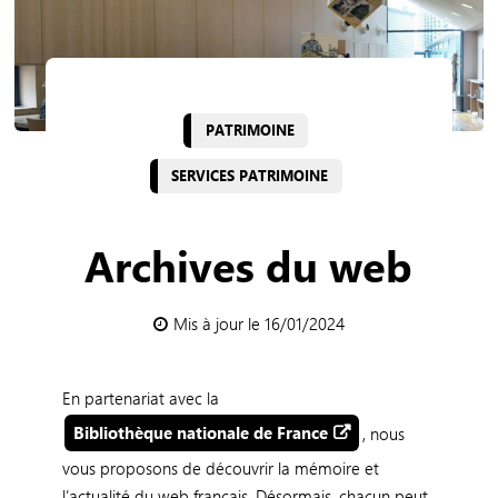
PATRIMOINE
SERVICES PATRIMOINE
Archives du web
Mis à jour le 16/01/2024
En partenariat avec la
Bibliothèque nationale de France
, nous
vous proposons de découvrir la mémoire et
l’actualité du web français. Désormais, chacun peut