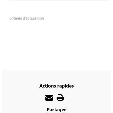
Actions rapides
Partager