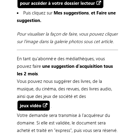
pour accéder à votre dossier lecteur
.
Puis cliquez sur
Mes suggestions
,
et Faire une
suggestion.
Pour visualiser la façon de faire, vous pouvez cliquer
sur l'image dans la galerie photos sous cet article.
En tant qu'abonné·e des médiathèques, vous
pouvez faire
une suggestion d'acquisition tous
les 2 mois
.
Vous pouvez nous suggérer des livres, de la
musique, du cinéma, des revues, des livres audio,
ainsi que des jeux de société et des
jeux vidéo
.
Votre demande sera transmise à l’acquéreur du
domaine. Si elle est validée, le document sera
acheté et traité en "express", puis vous sera réservé.