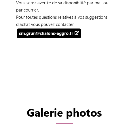
Vous serez averti·e de sa disponibilité par mail ou
par courrier.
Pour toutes questions relatives à vos suggestions
d’achat vous pouvez contacter
sm.grun@chalons-aggro.fr
.
Galerie photos