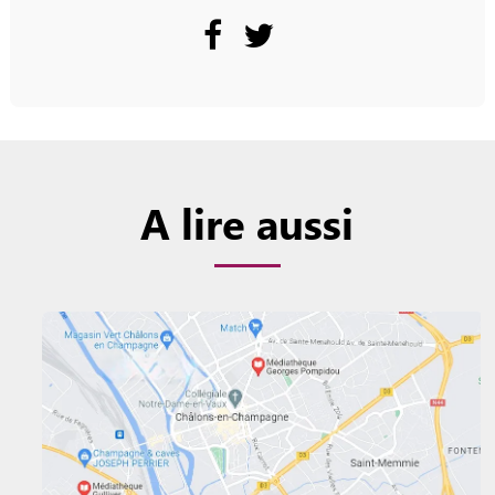
A lire aussi