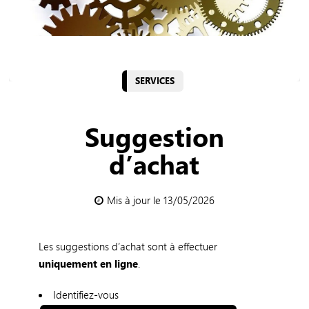
SERVICES
Suggestion
d’achat
Mis à jour le 13/05/2026
Les suggestions d’achat sont à effectuer
uniquement en ligne
.
Identifiez-vous