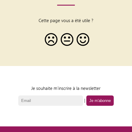
Cette page vous a été utile ?
Je souhaite m'inscrire à la newsletter
|