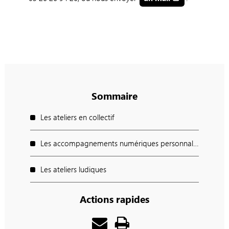
Sommaire
Les ateliers en collectif
Les accompagnements numériques personnalisés
Les ateliers ludiques
Actions rapides