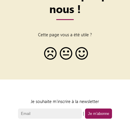
nous !
Cette page vous a été utile ?
Je souhaite m'inscrire à la newsletter
|