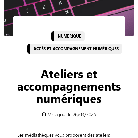
NUMÉRIQUE
ACCÈS ET ACCOMPAGNEMENT NUMÉRIQUES
Ateliers et
accompagnements
numériques
Mis à jour le 26/03/2025
Les médiathèques vous proposent des ateliers