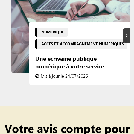
NUMÉRIQUE
Suiva
ACCÈS ET ACCOMPAGNEMENT NUMÉRIQUES
Une écrivaine publique
numérique à votre service
Mis à jour le 24/07/2026
Votre avis compte pour