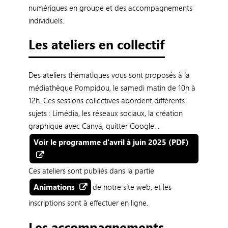
numériques en groupe et des accompagnements
individuels.
Les ateliers en collectif
Des ateliers thématiques vous sont proposés à la
médiathèque Pompidou, le samedi matin de 10h à
12h. Ces sessions collectives abordent différents
sujets : Limédia, les réseaux sociaux, la création
graphique avec Canva, quitter Google…
Voir le programme d'avril à juin 2025 (PDF)
Ces ateliers sont publiés dans la partie
Animations
de notre site web, et les
inscriptions sont à effectuer en ligne.
Les accompagnements