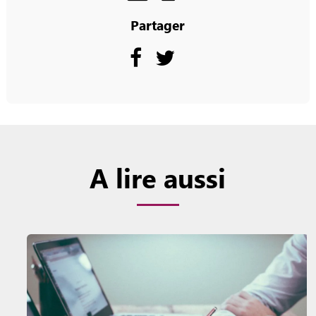
Partager
A lire aussi