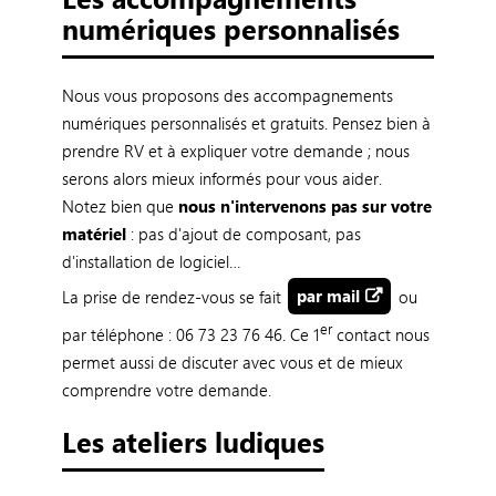
numériques personnalisés
Nous vous proposons des accompagnements
numériques personnalisés et gratuits. Pensez bien à
prendre RV et à expliquer votre demande ; nous
serons alors mieux informés pour vous aider.
Notez bien que
nous n'intervenons pas sur votre
matériel
: pas d'ajout de composant, pas
d'installation de logiciel…
La prise de rendez-vous se fait
par mail
ou
er
par téléphone : 06 73 23 76 46. Ce 1
contact nous
permet aussi de discuter avec vous et de mieux
comprendre votre demande.
Les ateliers ludiques