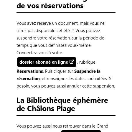
de vos réservations
Vous avez réservé un document, mais vous ne
serez pas disponible cet été ? Vous pouvez
suspendre votre réservation, sur la période de
temps que vous définissez vous-même.
Connectez-vous à votre
dossier abonné en ligne
, rubrique
Réservations
. Puis cliquer sur
Suspendre la
réservation
, et renseignez les dates souhaitées. Si
besoin, vous pouvez aussi annuler cette suspension.
La Bibliothèque éphémère
de Châlons Plage
Vous pouvez aussi nous retrouver dans le Grand