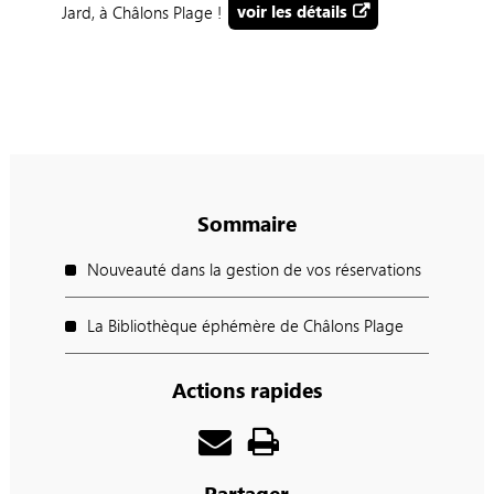
Jard, à Châlons Plage !
voir les détails
Sommaire
Nouveauté dans la gestion de vos réservations
La Bibliothèque éphémère de Châlons Plage
Actions rapides
Partager