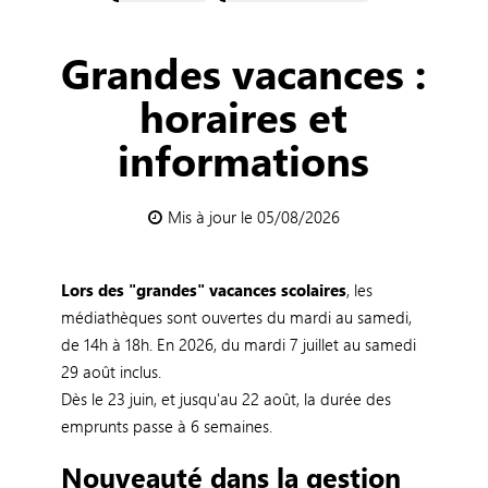
Grandes vacances :
horaires et
informations
Mis à jour le 05/08/2026
Lors des "grandes" vacances scolaires
, les
médiathèques sont ouvertes du mardi au samedi,
de 14h à 18h. En 2026, du mardi 7 juillet au samedi
29 août inclus.
Dès le 23 juin, et jusqu'au 22 août, la durée des
emprunts passe à 6 semaines.
Nouveauté dans la gestion