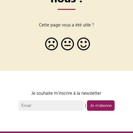
Cette page vous a été utile ?
Je souhaite m'inscrire à la newsletter
|