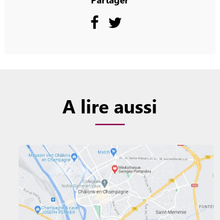
A lire aussi