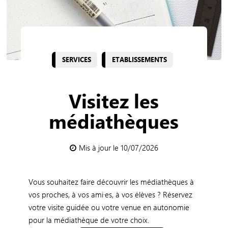
SERVICES
ETABLISSEMENTS
Visitez les
médiathèques
Mis à jour le 10/07/2026
Vous souhaitez faire découvrir les médiathèques à
vos proches, à vos ami·es, à vos élèves ? Réservez
votre visite guidée ou votre venue en autonomie
pour la médiathèque de votre choix.