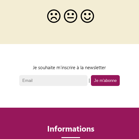
Je souhaite m'inscrire à la newsletter
|
Informations