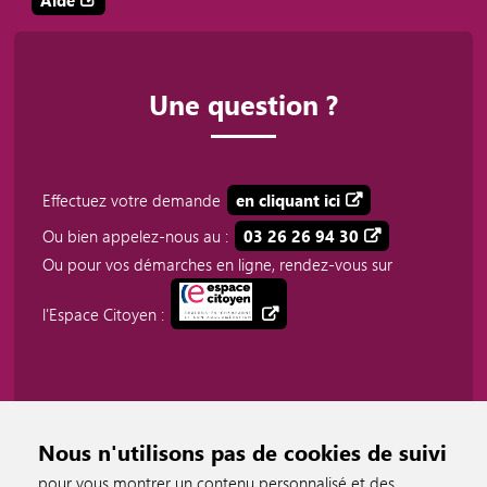
Une question ?
Effectuez votre demande
en cliquant ici
Ou bien appelez-nous au :
03 26 26 94 30
Ou pour vos démarches en ligne, rendez-vous sur
l'Espace Citoyen :
Nous n'utilisons pas de cookies de suivi
pour vous montrer un contenu personnalisé et des