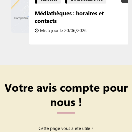
Médiathèques : horaires et
contacts
Mis à jour le 20/06/2026
Votre avis compte pour
nous !
Cette page vous a été utile ?