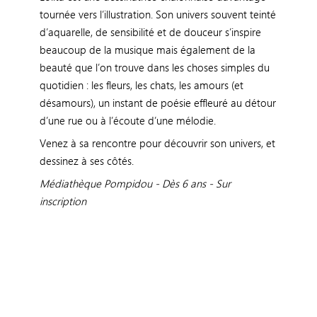
tournée vers l’illustration. Son univers souvent teinté
d’aquarelle, de sensibilité et de douceur s’inspire
beaucoup de la musique mais également de la
beauté que l’on trouve dans les choses simples du
quotidien : les fleurs, les chats, les amours (et
désamours), un instant de poésie effleuré au détour
d’une rue ou à l’écoute d’une mélodie.
Venez à sa rencontre pour découvrir son univers, et
dessinez à ses côtés.
Médiathèque Pompidou -
Dès 6 ans - Sur
inscription