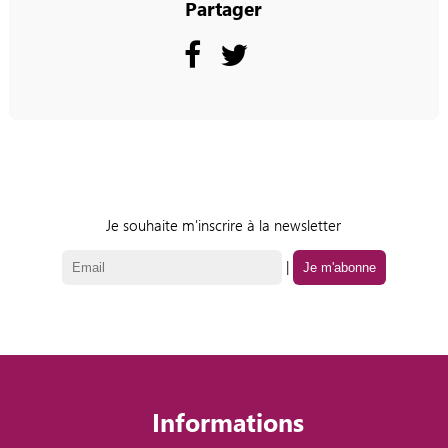
Partager
Je souhaite m'inscrire à la newsletter
|
Informations