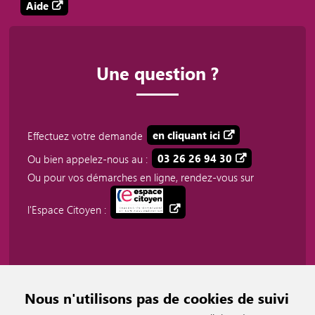
Aide
Une question ?
Effectuez votre demande
en cliquant ici
Ou bien appelez-nous au :
03 26 26 94 30
Ou pour vos démarches en ligne, rendez-vous sur
l'Espace Citoyen :
Nous n'utilisons pas de cookies de suivi