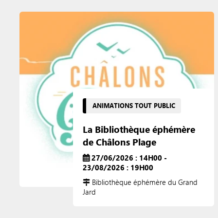
ANIMATIONS TOUT PUBLIC
La Bibliothèque éphémère
de Châlons Plage
27/06/2026 : 14H00 -
23/08/2026 : 19H00
Bibliothèque éphémère du Grand
Jard