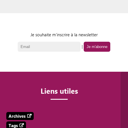
Je souhaite m'inscrire à la newsletter
|
Liens utiles
Archives
Tags