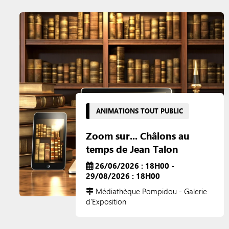
ANIMATIONS TOUT PUBLIC
Zoom sur... Châlons au
temps de Jean Talon
26/06/2026 : 18H00 -
29/08/2026 : 18H00
Médiathèque Pompidou - Galerie
d'Exposition