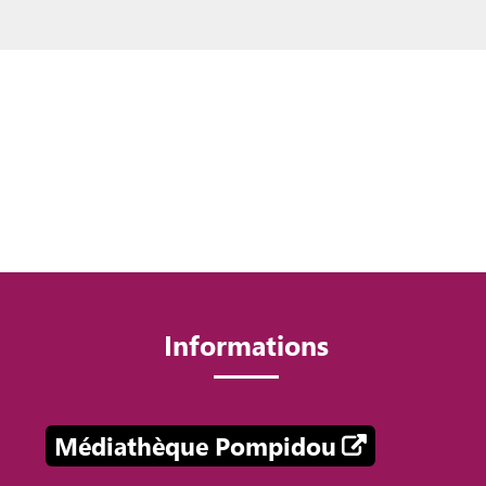
Informations
Médiathèque Pompidou