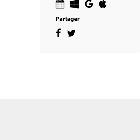
Partager