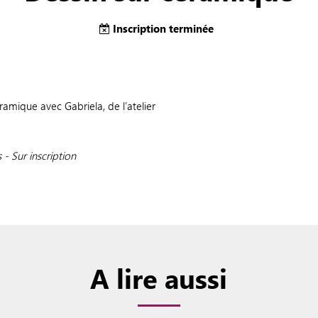
Inscription terminée
amique avec Gabriela, de l’atelier
 - Sur inscription
A lire aussi