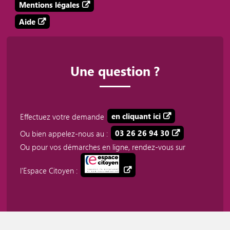
Mentions légales
Aide
Une question ?
Effectuez votre demande
en cliquant ici
Ou bien appelez-nous au :
03 26 26 94 30
Ou pour vos démarches en ligne, rendez-vous sur
l'Espace Citoyen :