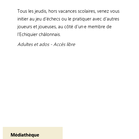
Tous les jeudis, hors vacances scolaires, venez vous
initier au jeu d’échecs ou le pratiquer avec d’autres
joueurs et joueuses, au côté d’un·e membre de
l’Echiquier châlonnais.
Adultes et ados - Accès libre
Médiathèque