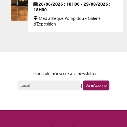
26/06/2026 : 18H00 - 29/08/2026 :
18H00
Médiathèque Pompidou - Galerie
d'Exposition
Je souhaite m'inscrire à la newsletter
|