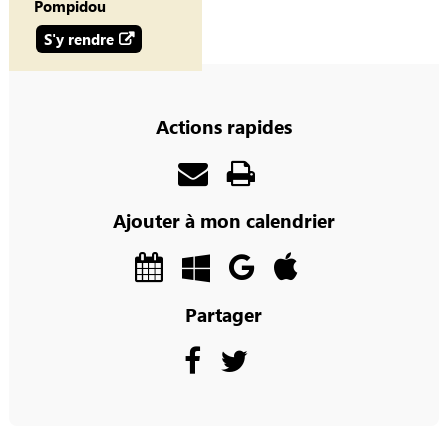
Pompidou
S'y rendre
Actions rapides
Ajouter à mon calendrier
Partager