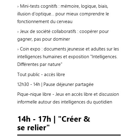
› Mini-tests cognitifs : mémoire, logique, biais,
illusion d’optique… pour mieux comprendre le
fonctionnement du cerveau
› Jeux de société collaboratifs : coopérer pour
gagner, pas pour dominer
› Coin expo : documents jeunesse et adultes sur les
intelligences humaines et exposition "Intelligences.
Différentes par nature"
Tout public - accès libre
12h30 - 14h | Pause déjeuner partagée
Pique-nique libre - Jeux en accès libre et discussion
informelle autour des intelligences du quotidien
14h - 17h | "Créer &
se relier"