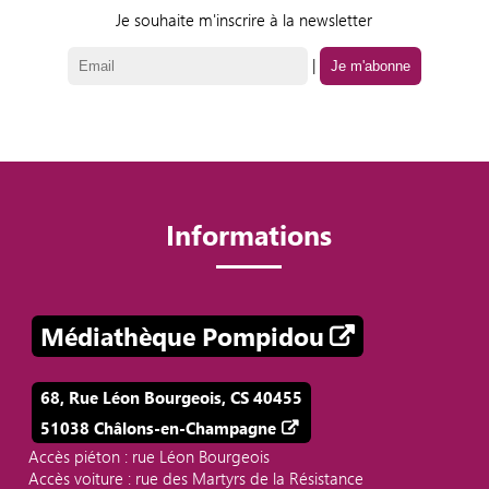
Je souhaite m'inscrire à la newsletter
|
Informations
Médiathèque Pompidou
68, Rue Léon Bourgeois, CS 40455
51038 Châlons-en-Champagne
Accès piéton : rue Léon Bourgeois
Accès voiture : rue des Martyrs de la Résistance