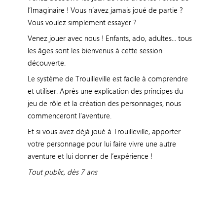
l’Imaginaire ! Vous n’avez jamais joué de partie ?
Vous voulez simplement essayer ?
Venez jouer avec nous ! Enfants, ado, adultes... tous
les âges sont les bienvenus à cette session
découverte.
Le système de Trouilleville est facile à comprendre
et utiliser. Après une explication des principes du
jeu de rôle et la création des personnages, nous
commenceront l’aventure.
Et si vous avez déjà joué à Trouilleville, apporter
votre personnage pour lui faire vivre une autre
aventure et lui donner de l’expérience !
Tout public, dès 7 ans