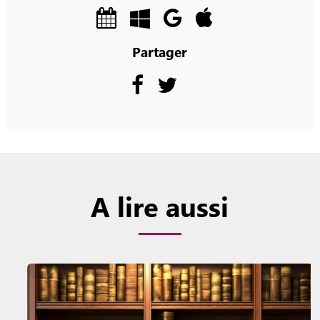
Partager
A lire aussi