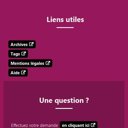
Liens utiles
Archives
Tags
Mentions légales
Aide
Une question ?
Effectuez votre demande
en cliquant ici