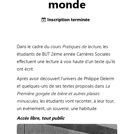
monde
Inscription terminée
Dans le cadre du cours
Pratiques de lecture
, les
étudiants de BUT 2ème année Carrières Sociales
effectuent une lecture à voix haute d’un texte qu’ils
ont écrit.
Après avoir découvert l’univers de Philippe Delerm
et quelques-uns de ses textes proposés dans
La
Première gorgée de bière et autres plaisirs
minuscules
, les étudiants vont raconter, à leur tour,
un événement, un souvenir, une habitude.
Accès libre, tout public