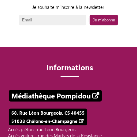
Je souhaite m'inscrire à la newsletter
|
Informations
Médiathèque Pompidou
68, Rue Léon Bourgeois, CS 40455
51038 Châlons-en-Champagne
Accès piéton : rue Léon Bourgeois
Accès voiture : rue des Martyrs de la Résistance