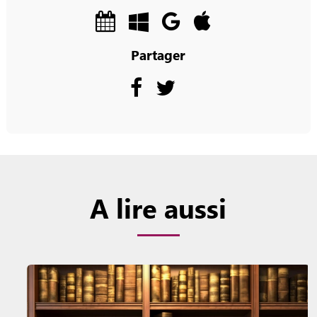
Partager
A lire aussi