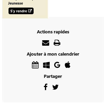
Jeunesse
S'y rendre
Actions rapides
Ajouter à mon calendrier
Partager