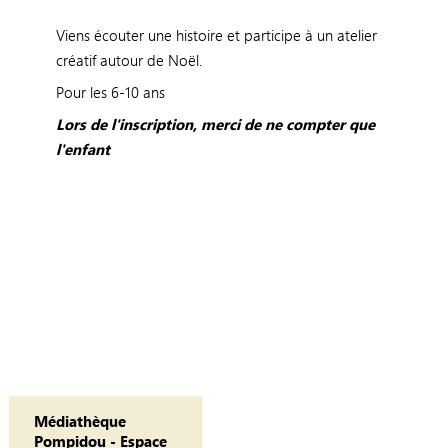
Viens écouter une histoire et participe à un atelier
créatif autour de Noël.
Pour les 6-10 ans
Lors de l'inscription, merci de ne compter que
l'enfant
Médiathèque
Pompidou - Espace