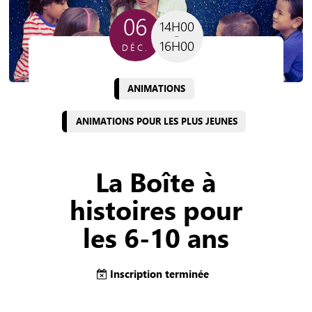
06
14H00
16H00
DÉC.
ANIMATIONS
ANIMATIONS POUR LES PLUS JEUNES
La Boîte à
histoires pour
les 6-10 ans
Inscription terminée