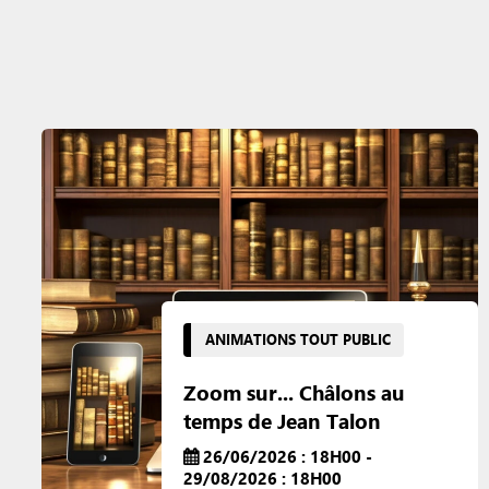
ANIMATIONS TOUT PUBLIC
Zoom sur... Châlons au
temps de Jean Talon
26/06/2026 : 18H00 -
29/08/2026 : 18H00