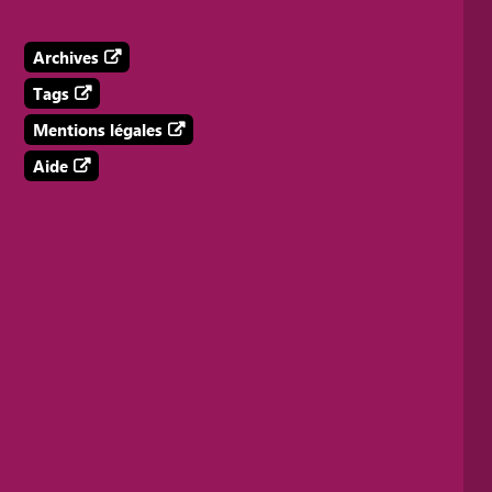
Archives
Tags
Mentions légales
Aide