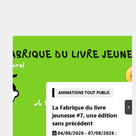
ANIMATIONS TOUT PUBLIC
La Fabrique du livre
Suiva
jeunesse #7, une édition
sans précédent
04/08/2026 - 07/08/2026 :