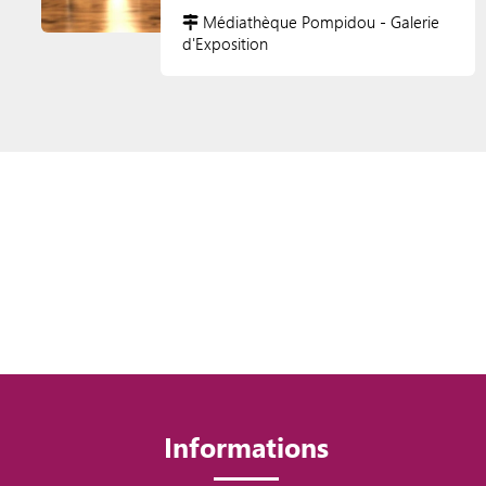
Médiathèque Pompidou - Galerie
d'Exposition
Informations