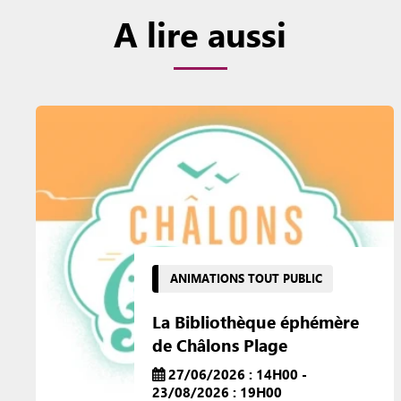
A lire aussi
ANIMATIONS TOUT PUBLIC
La Bibliothèque éphémère
de Châlons Plage
27/06/2026 : 14H00 -
23/08/2026 : 19H00