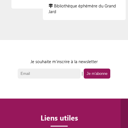
Bibliothèque éphémère du Grand
Jard
Je souhaite m'inscrire à la newsletter
|
Liens utiles