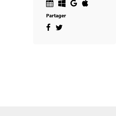
Partager