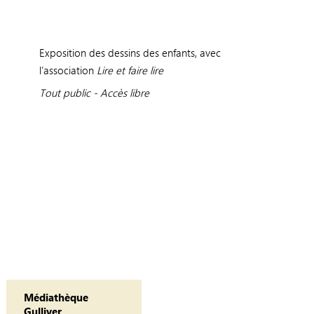
Exposition des dessins des enfants, avec
l’association
Lire et faire lire
Tout public - Accès libre
Médiathèque
Gulliver