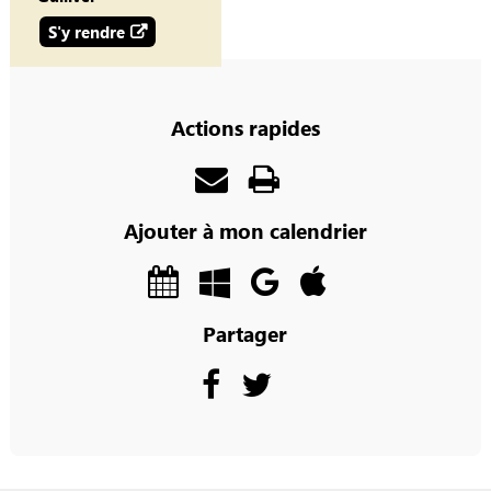
S'y rendre
Actions rapides
Ajouter à mon calendrier
Partager