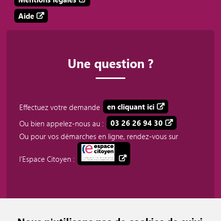
Aide
Une question ?
Effectuez votre demande
en cliquant ici
Ou bien appelez-nous au :
03 26 26 94 30
Ou pour vos démarches en ligne, rendez-vous sur
l'Espace Citoyen :