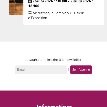
26/06/2026 : 18H00 - 29/08/2026 :
18H00
Médiathèque Pompidou - Galerie
d'Exposition
Je souhaite m'inscrire à la newsletter
|
Informations