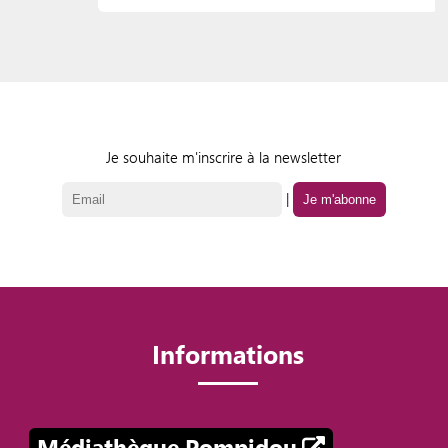
Je souhaite m'inscrire à la newsletter
|
Informations
Médiathèque Pompidou