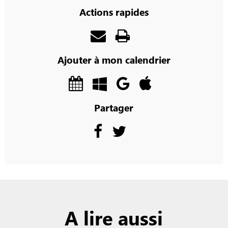
Actions rapides
Ajouter à mon calendrier
Partager
A lire aussi