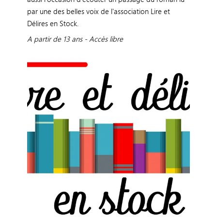
par une des belles voix de l'association Lire et
Délires en Stock.
A partir de 13 ans - Accès libre