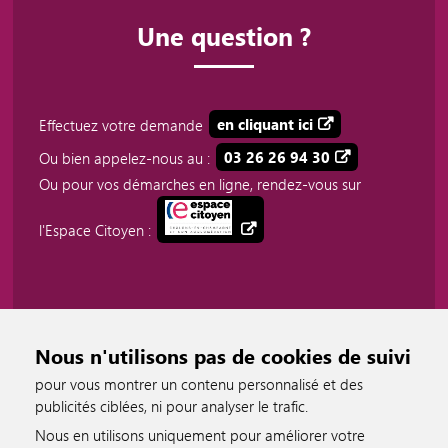
Une question ?
Effectuez votre demande
en cliquant ici
Ou bien appelez-nous au :
03 26 26 94 30
Ou pour vos démarches en ligne, rendez-vous sur
l'Espace Citoyen :
Nous n'utilisons pas de cookies de suivi
pour vous montrer un contenu personnalisé et des
publicités ciblées, ni pour analyser le trafic.
Nous en utilisons uniquement pour améliorer votre