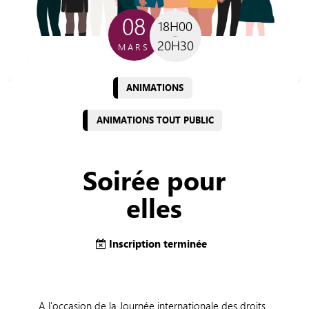
08
18H00
20H30
MARS
ANIMATIONS
ANIMATIONS TOUT PUBLIC
Soirée pour
elles
Inscription terminée
A l'occasion de la Journée internationale des droits