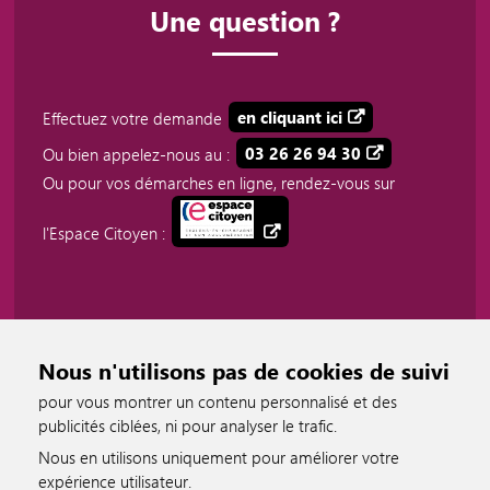
Une question ?
Effectuez votre demande
en cliquant ici
Ou bien appelez-nous au :
03 26 26 94 30
Ou pour vos démarches en ligne, rendez-vous sur
l'Espace Citoyen :
Nous n'utilisons pas de cookies de suivi
pour vous montrer un contenu personnalisé et des
publicités ciblées, ni pour analyser le trafic.
Nous en utilisons uniquement pour améliorer votre
expérience utilisateur.