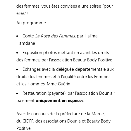
des femmes, vous êtes conviées à une soirée "pour
elles" !
Au programme :
Conte
La Ruse des Femmes,
par Halima
Hamdane
Exposition photos mettant en avant les droits
des femmes, par l’association Beauty Body Positive
Echanges avec la déléguée départementale aux
droits des femmes et à l’égalité entre les Femmes
et les Hommes, Mme Guérin
Restauration (payante), par l’association Dounia ;
paiement
uniquement en espèces
Avec le concours de la préfecture de la Marne,
du CIDFF, des associations Dounia et Beauty Body
Positive