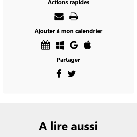
Actions rapides
Ajouter à mon calendrier
Partager
A lire aussi