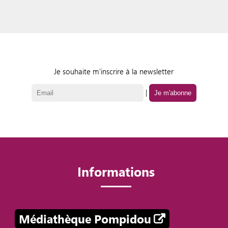
Je souhaite m'inscrire à la newsletter
|
Informations
Médiathèque Pompidou