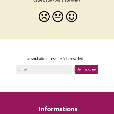
Je souhaite m'inscrire à la newsletter
|
Informations