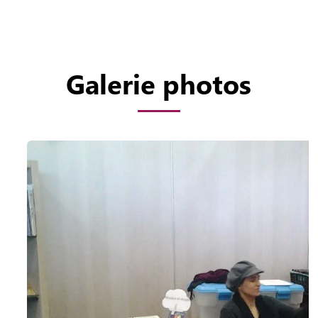
Galerie photos