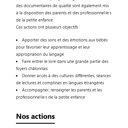
des documentaires de qualité sont également mis
à la disposition des parents et des professionnel·le·s
de la petite enfance.
Ces actions ont plusieurs objectifs :
Apporter des sons et des émotions aux bébés
pour favoriser leur apprentissage et leur
appropriation du langage
Faire entrer le livre dans une grande partie des
foyers châlonnais
Donner accès à des cultures différentes, séances
de lectures et comptines en langues étrangères
Accompagner, renseigner les parents et les
professionnel·le·s de la petite enfance
Nos actions