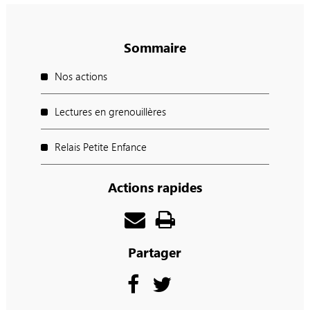
Sommaire
Nos actions
Lectures en grenouillères
Relais Petite Enfance
Actions rapides
Partager