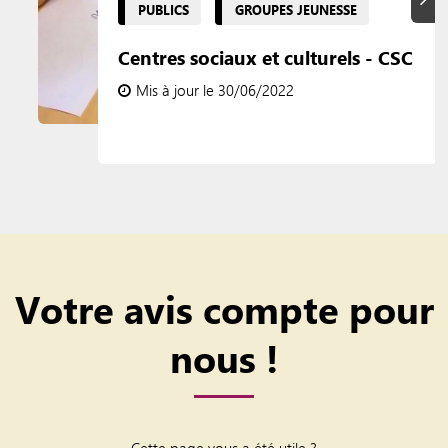
PUBLICS
GROUPES JEUNESSE
Centres sociaux et culturels - CSC
Mis à jour le 30/06/2022
Votre avis compte pour
nous !
Cette page vous a été utile ?