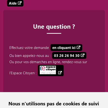
Aide
Une question ?
Effectuez votre demande
en cliquant ici
Ou bien appelez-nous au :
03 26 26 94 30
Ou pour vos démarches en ligne, rendez-vous sur
l'Espace Citoyen :
Nous n'utilisons pas de cookies de suivi