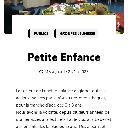
PUBLICS
GROUPES JEUNESSE
Petite Enfance
Mis à jour le 21/12/2023
Le secteur de la petite enfance englobe toutes les
actions menées par le réseau des médiathèques,
pour la tranche d’âge des 0 à 3 ans.
Nous avons la volonté, depuis plusieurs années, de
donner accès à la lecture à haute voix aux bébés et
aux enfants dès le plus jeune âge. Des albums et