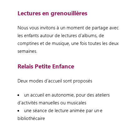
Lectures en grenouillères
Nous vous invitons à un moment de partage avec
les enfants autour de lectures d’albums, de
comptines et de musique, une fois toutes les deux
semaines.
Relais Petite Enfance
Deux modes d’accueil sont proposés
un accueil en autonomie, pour des ateliers
d’activités manuelles ou musicales
une séance de lecture animée par un·e
bibliothécaire