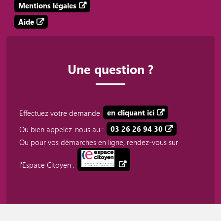
Mentions légales
Aide
Une question ?
Effectuez votre demande
en cliquant ici
Ou bien appelez-nous au :
03 26 26 94 30
Ou pour vos démarches en ligne, rendez-vous sur
l'Espace Citoyen :