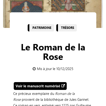
PATRIMOINE
TRÉSORS
Le Roman de la
Rose
Mis à jour le 10/12/2025
Voir le manuscrit numérisé
Ce précieux exemplaire du
Roman de la
Rose
provient de la bibliothèque de Jules Garinet.
Ce roman en vers, entamé vers 1225 par Guillaume