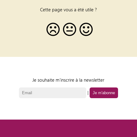
Cette page vous a été utile ?
Je souhaite m'inscrire à la newsletter
|