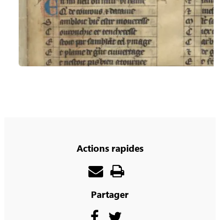
Actions rapides
Partager