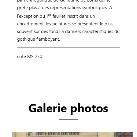
prête plus à des représentations symboliques. A
er
l'exception du 1
feuillet inscrit dans un
encadrement, les peintures se présentent le plus
souvent sur des fonds à damiers caractéristiques du
gothique flamboyant.
cote MS 270
Galerie photos