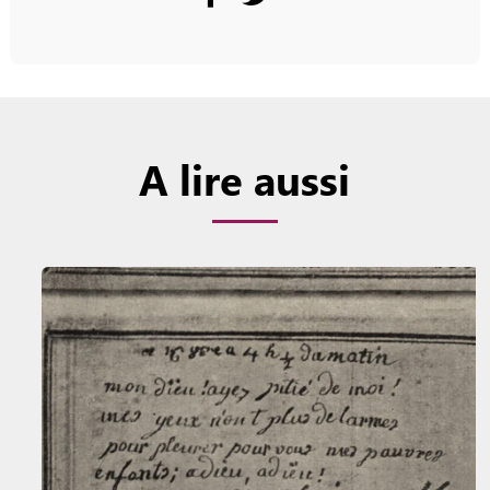
A lire aussi