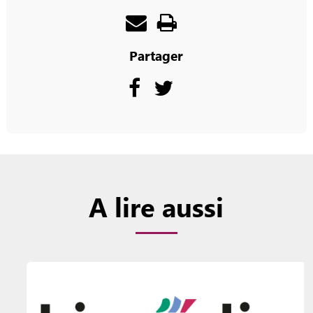
Partager
A lire aussi