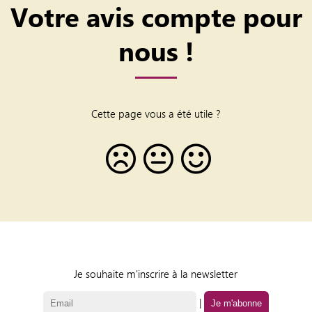
Votre avis compte pour
nous !
Cette page vous a été utile ?
Je souhaite m'inscrire à la newsletter
|