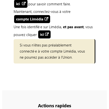
ici
pour savoir comment faire.
Maintenant, connectez-vous à
votre
compte Limédia
Une fois identifié·e sur Limédia,
et pas avant
, vous
pouvez cliquer
ici
Si vous n'êtes pas préalablement
connecté·e à votre compte Limédia, vous
ne pourrez pas accéder à l'Union.
Actions rapides