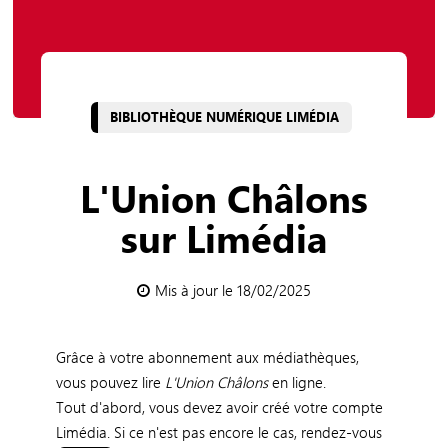
BIBLIOTHÈQUE NUMÉRIQUE LIMÉDIA
L'Union Châlons
sur Limédia
Mis à jour le 18/02/2025
Grâce à votre abonnement aux médiathèques,
vous pouvez lire
L'Union Châlons
en ligne.
Tout d'abord, vous devez avoir créé votre compte
Limédia. Si ce n'est pas encore le cas, rendez-vous