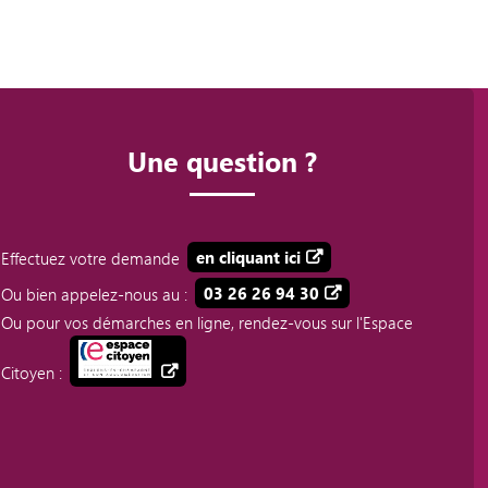
Une question ?
Effectuez votre demande
en cliquant ici
Ou bien appelez-nous au :
03 26 26 94 30
Ou pour vos démarches en ligne, rendez-vous sur l'Espace
Citoyen :