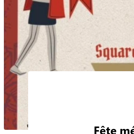
Fête mé