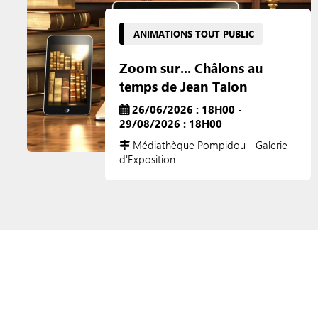
ANIMATIONS TOUT PUBLIC
Zoom sur... Châlons au
temps de Jean Talon
26/06/2026 : 18H00 -
29/08/2026 : 18H00
Médiathèque Pompidou - Galerie
d'Exposition