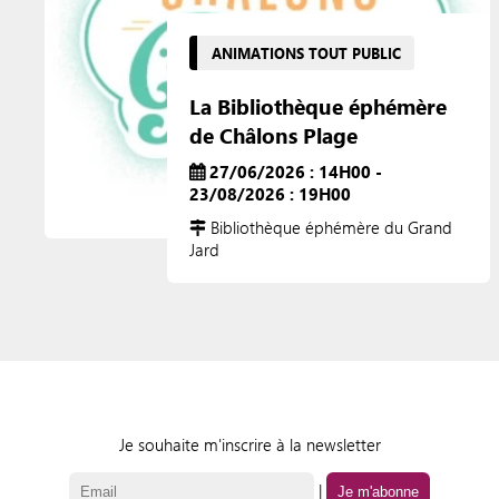
ANIMATIONS TOUT PUBLIC
La Bibliothèque éphémère
de Châlons Plage
27/06/2026 : 14H00 -
23/08/2026 : 19H00
Bibliothèque éphémère du Grand
Jard
Je souhaite m'inscrire à la newsletter
|