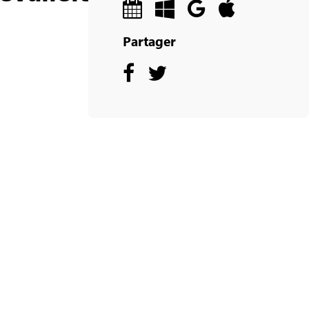
Partager