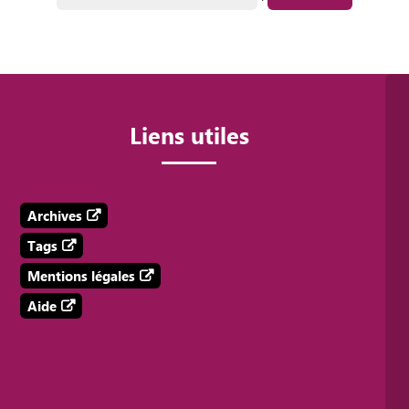
Liens utiles
Archives
Tags
Mentions légales
Aide