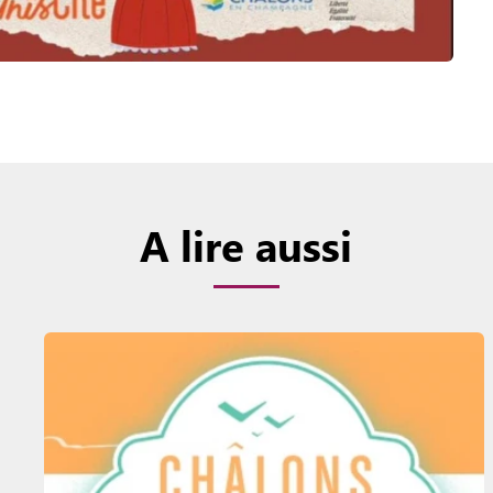
A lire aussi