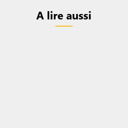
A lire aussi