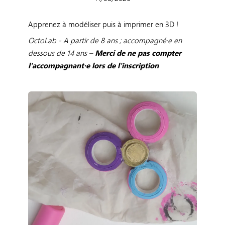
Apprenez à modéliser puis à imprimer en 3D !
OctoLab - A partir de 8 ans ; accompagné·e en
dessous de 14 ans –
Merci de ne pas compter
l'accompagnant·e lors de l'inscription