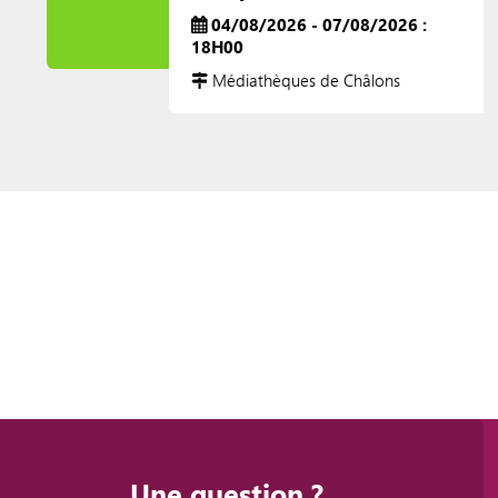
04/08/2026 - 07/08/2026 :
18H00
Médiathèques de Châlons
Une question ?