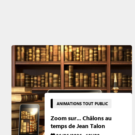
ANIMATIONS TOUT PUBLIC
Zoom sur... Châlons au
temps de Jean Talon