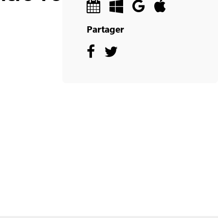
Partager