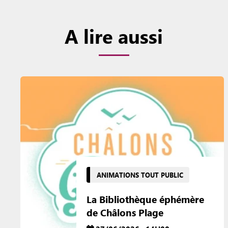
A lire aussi
ANIMATIONS TOUT PUBLIC
La Bibliothèque éphémère
de Châlons Plage