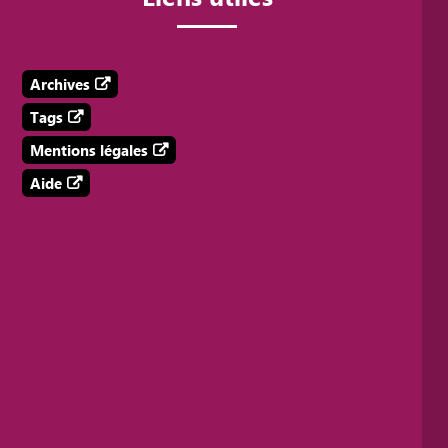
Archives
Tags
Mentions légales
Aide