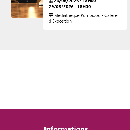
26/06/2026 : 18H00 -
29/08/2026 : 18H00
Médiathèque Pompidou - Galerie
d'Exposition
Informations