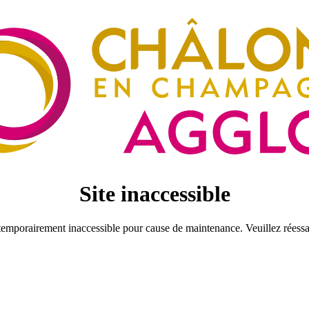
Site inaccessible
temporairement inaccessible pour cause de maintenance. Veuillez réessa