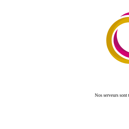
Nos serveurs sont 