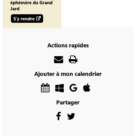
éphémère du Grand
Jard
S'y rendre
Actions rapides
Ajouter à mon calendrier
Partager