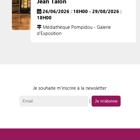
Jean Talon
26/06/2026 : 18H00 - 29/08/2026 :
18H00
Médiathèque Pompidou - Galerie
d'Exposition
Je souhaite m'inscrire à la newsletter
|