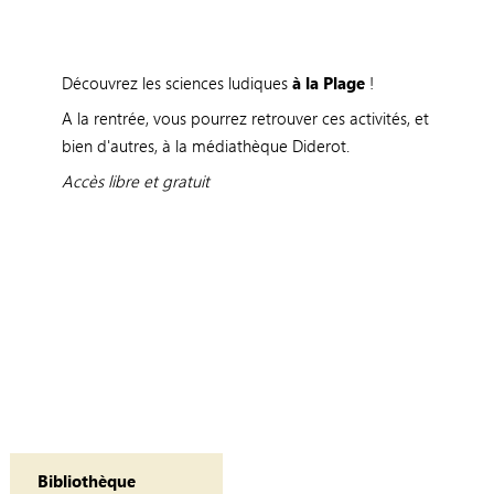
Découvrez les sciences ludiques
à la Plage
!
A la rentrée, vous pourrez retrouver ces activités, et
bien d'autres, à la médiathèque Diderot.
Accès libre et gratuit
Bibliothèque