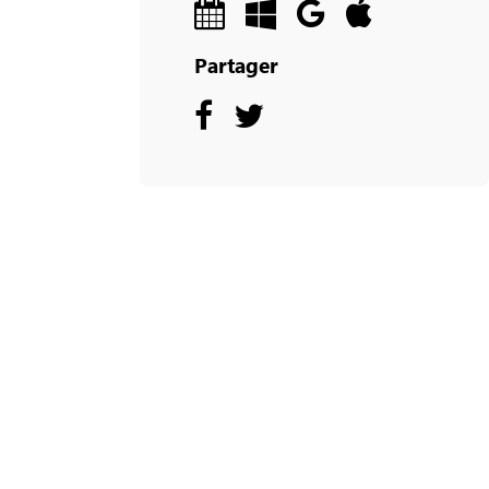
Partager