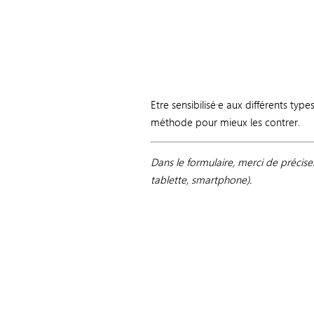
Etre sensibilisé·e aux différents typ
méthode pour mieux les contrer.
Dans le formulaire, merci de précise
tablette, smartphone).