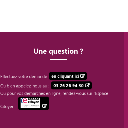
Une question ?
Effectuez votre demande
en cliquant ici
Ou bien appelez-nous au :
03 26 26 94 30
Ou pour vos démarches en ligne, rendez-vous sur l'Espace
Citoyen :