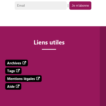
|
Liens utiles
Archives
Tags
Mentions légales
Aide