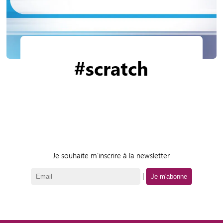
#scratch
Je souhaite m'inscrire à la newsletter
|