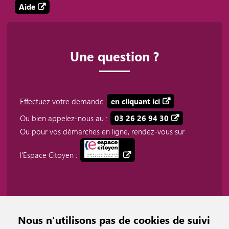
Aide
Une question ?
Effectuez votre demande
en cliquant ici
Ou bien appelez-nous au :
03 26 26 94 30
Ou pour vos démarches en ligne, rendez-vous sur
l'Espace Citoyen :
Nous n'utilisons pas de cookies de suivi