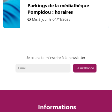
Parkings de la médiathèque
Pompidou : horaires
Mis à jour le 04/11/2025
Je souhaite m'inscrire à la newsletter
|
Informations