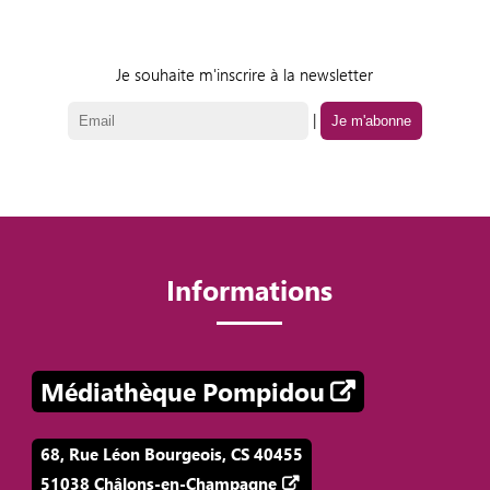
Je souhaite m'inscrire à la newsletter
|
Informations
Médiathèque Pompidou
68, Rue Léon Bourgeois, CS 40455
51038 Châlons-en-Champagne