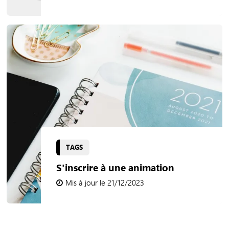
TAGS
S'inscrire à une animation
Mis à jour le 21/12/2023