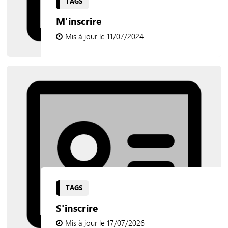
TAGS
M'inscrire
Mis à jour le 11/07/2024
TAGS
S'inscrire
Mis à jour le 17/07/2026