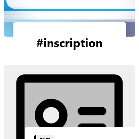
#inscription