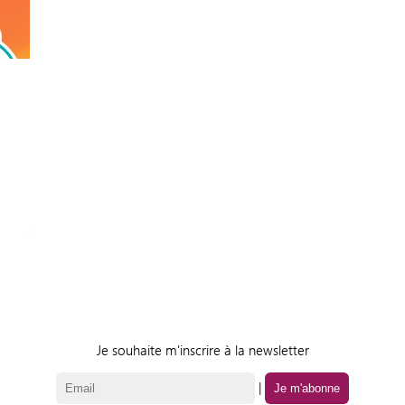
Je souhaite m'inscrire à la newsletter
|