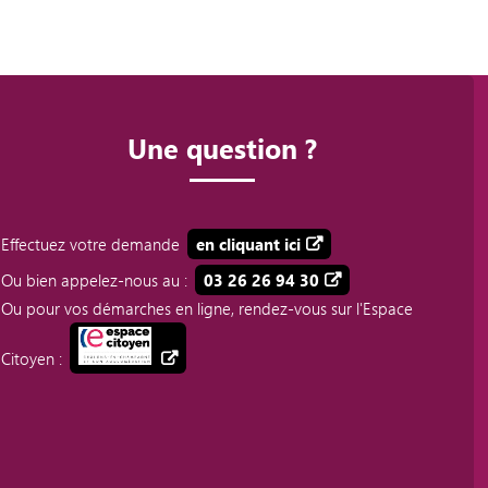
Une question ?
Effectuez votre demande
en cliquant ici
Ou bien appelez-nous au :
03 26 26 94 30
Ou pour vos démarches en ligne, rendez-vous sur l'Espace
Citoyen :