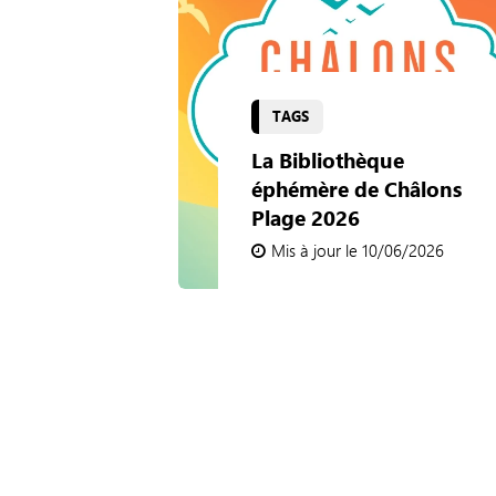
TAGS
La Bibliothèque
éphémère de Châlons
Plage 2026
Mis à jour le 10/06/2026