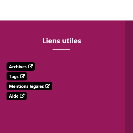
Liens utiles
Archives
Tags
Mentions légales
Aide