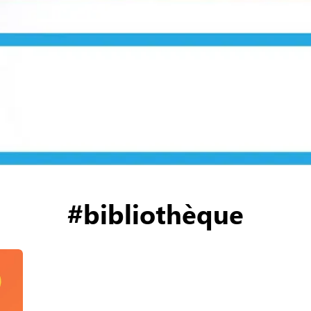
#bibliothèque