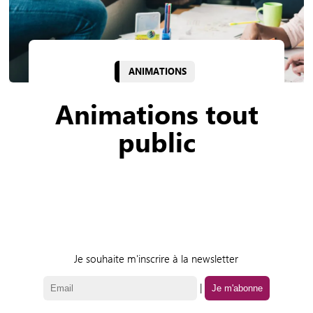
ANIMATIONS
Animations tout
public
Je souhaite m'inscrire à la newsletter
|